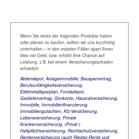
Wenn Sie eines der folgenden Produkte haben
oder planen zu kaufen, sollten wir uns kurzfristig
unterhalten – in den meisten Fällen spart Ihnen
dies viel Geld, bzw. erhöht Ihre Chance auf
Leistung, z.B. bei einem Versicherungsschaden
erheblich:
Aktiendepot, Anlageimmobilie, Bausparvertrag,
Berufsunfähigkeitsversicherung,
Edelmetallsparplan, Fondsdepot,
Gasliefervertrag, Girokonto, Hausratversicherung,
Immobilie, Immobilienfinanzierung,
Immobiliengutachten, Kfz-Versicherung,
Lebensversicherung, Private
Krankenversicherung, (Privat-)
Haftpflichtversicherung, Rechtschutzversicherung,
Rentenversicherung (auch Riester-Rente und