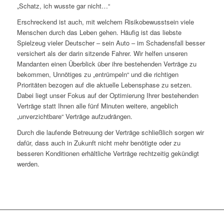
„Schatz, ich wusste gar nicht…“
Erschreckend ist auch, mit welchem Risikobewusstsein viele
Menschen durch das Leben gehen. Häufig ist das liebste
Spielzeug vieler Deutscher – sein Auto – im Schadensfall besser
versichert als der darin sitzende Fahrer. Wir helfen unseren
Mandanten einen Überblick über ihre bestehenden Verträge zu
bekommen, Unnötiges zu „entrümpeln“ und die richtigen
Prioritäten bezogen auf die aktuelle Lebensphase zu setzen.
Dabei liegt unser Fokus auf der Optimierung Ihrer bestehenden
Verträge statt Ihnen alle fünf Minuten weitere, angeblich
„unverzichtbare“ Verträge aufzudrängen.
Durch die laufende Betreuung der Verträge schließlich sorgen wir
dafür, dass auch in Zukunft nicht mehr benötigte oder zu
besseren Konditionen erhältliche Verträge rechtzeitig gekündigt
werden.