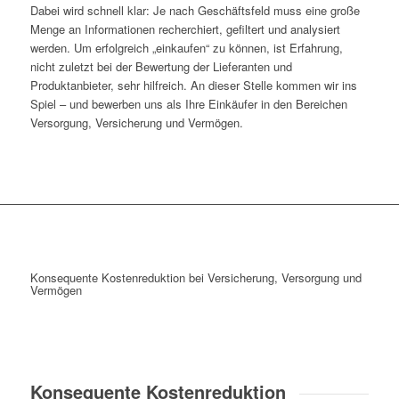
Dabei wird schnell klar: Je nach Geschäftsfeld muss eine große
Menge an Informationen recherchiert, gefiltert und analysiert
werden. Um erfolgreich „einkaufen“ zu können, ist Erfahrung,
nicht zuletzt bei der Bewertung der Lieferanten und
Produktanbieter, sehr hilfreich. An dieser Stelle kommen wir ins
Spiel – und bewerben uns als Ihre Einkäufer in den Bereichen
Versorgung, Versicherung und Vermögen.
Konsequente Kostenreduktion bei Versicherung, Versorgung und
Vermögen
Konsequente Kostenreduktion