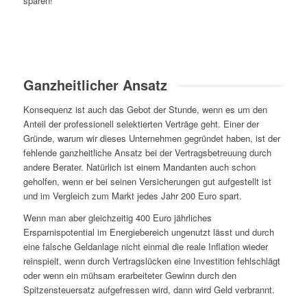
sparen!
Ganzheitlicher Ansatz
Konsequenz ist auch das Gebot der Stunde, wenn es um den
Anteil der professionell selektierten Verträge geht. Einer der
Gründe, warum wir dieses Unternehmen gegründet haben, ist der
fehlende ganzheitliche Ansatz bei der Vertragsbetreuung durch
andere Berater. Natürlich ist einem Mandanten auch schon
geholfen, wenn er bei seinen Versicherungen gut aufgestellt ist
und im Vergleich zum Markt jedes Jahr 200 Euro spart.
Wenn man aber gleichzeitig 400 Euro jährliches
Ersparnispotential im Energiebereich ungenutzt lässt und durch
eine falsche Geldanlage nicht einmal die reale Inflation wieder
reinspielt, wenn durch Vertragslücken eine Investition fehlschlägt
oder wenn ein mühsam erarbeiteter Gewinn durch den
Spitzensteuersatz aufgefressen wird, dann wird Geld verbrannt.