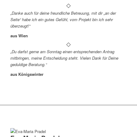
„Danke auch für deine freundliche Betreuung, mit dir „an der
Seite“ habe ich ein gutes Gefühl, vom Projekt bin ich sehr
überzeugt!“
aus Wien
„Du darfst gerne am Sonntag einen entsprechenden Antrag
mitbringen, meine Entscheidung steht. Vielen Dank für Deine
geduldige Beratung.“
aus Königswinter