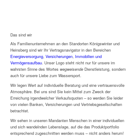
Das sind wir
Als Familienunternehmen an den Standorten Königswinter und
Heinsberg sind wir Ihr Vertragsnavigator in den Bereichen
Energieversorgung
,
Versicherungen
,
Immobilien und
Vermögensaufbau
. Unser Logo steht nicht nur für unsere im
wahrsten Sinne des Wortes
wegweisende
Dienstleistung, sondern
auch für unsere Liebe zum Wassersport.
Wir legen Wert auf individuelle Beratung und eine vertrauensvolle
Atmosphäre. Bei uns sind Sie kein Mittel zum Zweck der
Erreichung irgendwelcher Verkaufsquoten – so werden Sie leider
von vielen Banken, Versicherungen und Vertriebsgesellschaften
betrachtet.
Wir sehen in unseren Mandanten Menschen in einer individuellen
und sich wandelnden Lebenslage, auf die das Produktportfolio
entsprechend zugeschnitten werden muss – nicht anders herum!