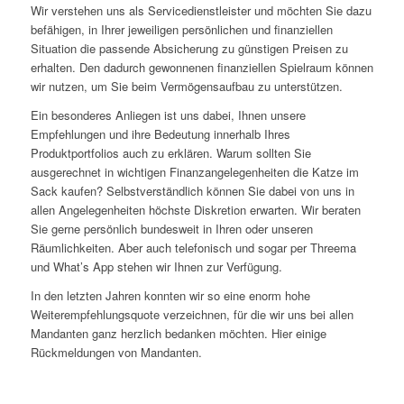
Wir verstehen uns als Servicedienstleister und möchten Sie dazu
befähigen, in Ihrer jeweiligen persönlichen und finanziellen
Situation die passende Absicherung zu günstigen Preisen zu
erhalten. Den dadurch gewonnenen finanziellen Spielraum können
wir nutzen, um Sie beim Vermögensaufbau zu unterstützen.
Ein besonderes Anliegen ist uns dabei, Ihnen unsere
Empfehlungen und ihre Bedeutung innerhalb Ihres
Produktportfolios auch zu erklären. Warum sollten Sie
ausgerechnet in wichtigen Finanzangelegenheiten die Katze im
Sack kaufen? Selbstverständlich können Sie dabei von uns in
allen Angelegenheiten höchste Diskretion erwarten. Wir beraten
Sie gerne persönlich bundesweit in Ihren oder unseren
Räumlichkeiten. Aber auch telefonisch und sogar per Threema
und What’s App stehen wir Ihnen zur Verfügung.
In den letzten Jahren konnten wir so eine enorm hohe
Weiterempfehlungsquote verzeichnen, für die wir uns bei allen
Mandanten ganz herzlich bedanken möchten. Hier einige
Rückmeldungen von Mandanten.