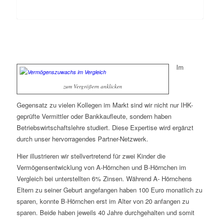
.
Im
zum Vergrößern anklicken
Gegensatz zu vielen Kollegen im Markt sind wir nicht nur IHK-
geprüfte Vermittler oder Bankkaufleute, sondern haben
Betriebswirtschaftslehre studiert. Diese Expertise wird ergänzt
durch unser hervorragendes Partner-Netzwerk.
Hier illustrieren wir stellvertretend für zwei Kinder die
Vermögensentwicklung von A-Hörnchen und B-Hörnchen im
Vergleich bei unterstellten 6% Zinsen. Während A- Hörnchens
Eltern zu seiner Geburt angefangen haben 100 Euro monatlich zu
sparen, konnte B-Hörnchen erst im Alter von 20 anfangen zu
sparen. Beide haben jeweils 40 Jahre durchgehalten und somit