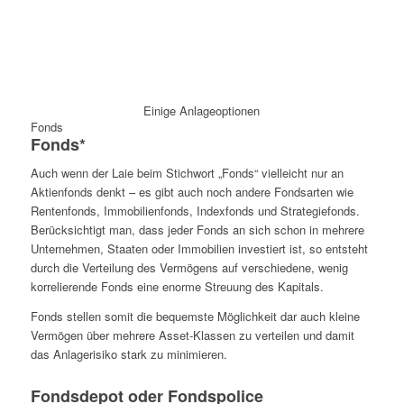
Einige Anlageoptionen
Fonds
Fonds*
Auch wenn der Laie beim Stichwort „Fonds“ vielleicht nur an
Aktienfonds denkt – es gibt auch noch andere Fondsarten wie
Rentenfonds, Immobilienfonds, Indexfonds und Strategiefonds.
Berücksichtigt man, dass jeder Fonds an sich schon in mehrere
Unternehmen, Staaten oder Immobilien investiert ist, so entsteht
durch die Verteilung des Vermögens auf verschiedene, wenig
korrelierende Fonds eine enorme Streuung des Kapitals.
Fonds stellen somit die bequemste Möglichkeit dar auch kleine
Vermögen über mehrere Asset-Klassen zu verteilen und damit
das Anlagerisiko stark zu minimieren.
Fondsdepot oder Fondspolice