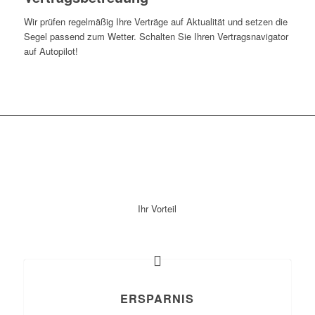
Wir prüfen regelmäßig Ihre Verträge auf Aktualität und setzen die
Segel passend zum Wetter. Schalten Sie Ihren Vertragsnavigator
auf Autopilot!
Ihr Vorteil
ERSPARNIS