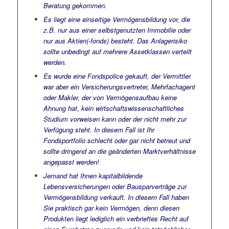
Beratung gekommen.
Es liegt eine einseitige Vermögensbildung vor, die
z.B. nur aus einer selbstgenutzten Immobilie oder
nur aus Aktien(-fonds) besteht. Das Anlagerisiko
sollte unbedingt auf mehrere Assetklassen verteilt
werden.
Es wurde eine Fondspolice gekauft, der Vermittler
war aber ein Versicherungsvertreter, Mehrfachagent
oder Makler, der von Vermögensaufbau keine
Ahnung hat, kein wirtschaftswissenschaftliches
Studium vorweisen kann oder der nicht mehr zur
Verfügung steht. In diesem Fall ist Ihr
Fondsportfolio schlecht oder gar nicht betreut und
sollte dringend an die geänderten Marktverhältnisse
angepasst werden!
Jemand hat Ihnen kapitalbildende
Lebensversicherungen oder Bausparverträge zur
Vermögensbildung verkauft. In diesem Fall haben
Sie praktisch gar kein Vermögen, denn diesen
Produkten liegt lediglich ein verbrieftes Recht auf