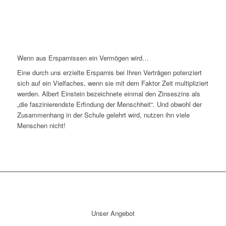
Wenn aus Ersparnissen ein Vermögen wird…
Eine durch uns erzielte Ersparnis bei Ihren Verträgen potenziert
sich auf ein Vielfaches, wenn sie mit dem Faktor Zeit multipliziert
werden. Albert Einstein bezeichnete einmal den Zinseszins als
„die faszinierendste Erfindung der Menschheit“. Und obwohl der
Zusammenhang in der Schule gelehrt wird, nutzen ihn viele
Menschen nicht!
Unser Angebot