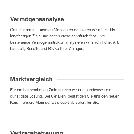
Vermögensanalyse
Gemeinsam mit unseren Mandanten definieren wir mittel- bis
langfristigen Ziele und halten diese schriftlich fest. Ihre
bestehende Vermögensstruktur analysieren wir nach Höhe, Art,
Laufzeit, Rendite und Risiko Ihrer Anlagen.
Marktvergleich
Für die besprochenen Ziele suchen wir nun bundesweit die
günstigste Lösung. Bei Gefallen, bestätigen Sie uns den neuen
Kurs – unsere Mannschaft steuert ab sofort für Sie.
Vertragsbetreuung