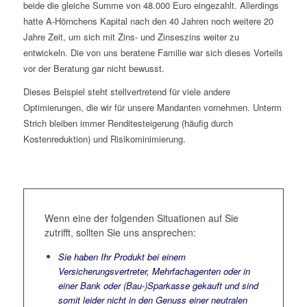
beide die gleiche Summe von 48.000 Euro eingezahlt. Allerdings
hatte A-Hörnchens Kapital nach den 40 Jahren noch weitere 20
Jahre Zeit, um sich mit Zins- und Zinseszins weiter zu
entwickeln. Die von uns beratene Familie war sich dieses Vorteils
vor der Beratung gar nicht bewusst.
Dieses Beispiel steht stellvertretend für viele andere
Optimierungen, die wir für unsere Mandanten vornehmen. Unterm
Strich bleiben immer Renditesteigerung (häufig durch
Kostenreduktion) und Risikominimierung.
Wenn eine der folgenden Situationen auf Sie
zutrifft, sollten Sie uns ansprechen:
Sie haben Ihr Produkt bei einem
Versicherungsvertreter, Mehrfachagenten oder in
einer Bank oder (Bau-)Sparkasse gekauft und sind
somit leider nicht in den Genuss einer neutralen