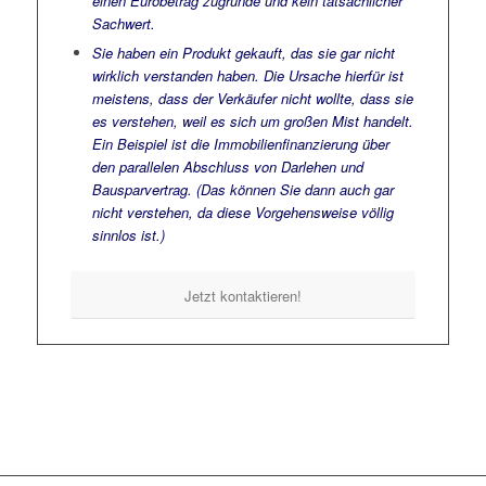
einen Eurobetrag zugrunde und kein tatsächlicher
Sachwert.
Sie haben ein Produkt gekauft, das sie gar nicht
wirklich verstanden haben. Die Ursache hierfür ist
meistens, dass der Verkäufer nicht wollte, dass sie
es verstehen, weil es sich um großen Mist handelt.
Ein Beispiel ist die Immobilienfinanzierung über
den parallelen Abschluss von Darlehen und
Bausparvertrag. (Das können Sie dann auch gar
nicht verstehen, da diese Vorgehensweise völlig
sinnlos ist.)
Jetzt kontaktieren!