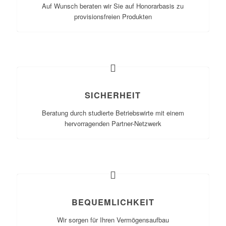
Auf Wunsch beraten wir Sie auf Honorarbasis zu
provisionsfreien Produkten
SICHERHEIT
Beratung durch studierte Betriebswirte mit einem
hervorragenden Partner-Netzwerk
BEQUEMLICHKEIT
Wir sorgen für Ihren Vermögensaufbau